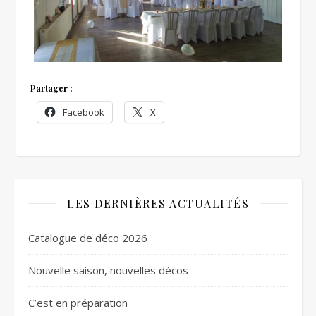
Partager :
Facebook
X
LES DERNIÈRES ACTUALITÉS
Catalogue de déco 2026
Nouvelle saison, nouvelles décos
C’est en préparation