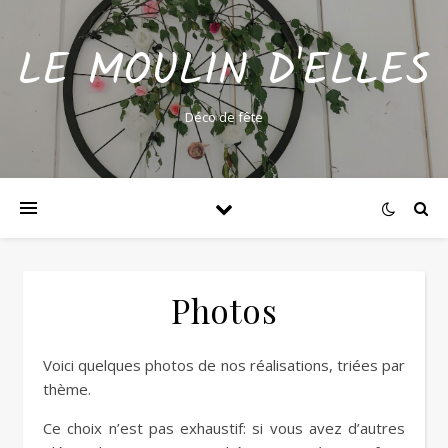
LE MOULIN D'ELLES
Déco de fête
Photos
Voici quelques photos de nos réalisations, triées par
thème.
Ce choix n’est pas exhaustif: si vous avez d’autres